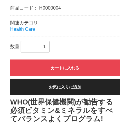
商品コード：
H0000004
関連カテゴリ
Health Care
数量
カートに入れる
お気に入りに追加
WHO(世界保健機関)が勧告する
必須ビタミン&ミネラルをすべ
てバランスよくプログラム!