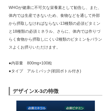
WHOが健康に不可欠な栄養素として勧告し、また、
体内では生産できないため、食物などを通して外部
から摂取しなければならない13種類の必須ビタミン
と18種類の必須ミネラル、さらに、体内では作りづ
らく食物から摂取しにくい2種類のビタミンをバラン
スよくお摂りいただけます。
●内容量 800mg×100粒
●タイプ アルミパック(初回ボトル付き)
デザインX-3の特徴