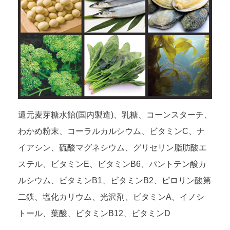
還元麦芽糖水飴(国内製造)、乳糖、コーンスターチ、
わかめ粉末、コーラルカルシウム、ビタミンC、ナ
イアシン、硫酸マグネシウム、グリセリン脂肪酸エ
ステル、ビタミンE、ビタミンB6、パントテン酸カ
ルシウム、ビタミンB1、ビタミンB2、ピロリン酸第
二鉄、塩化カリウム、光沢剤、ビタミンA、イノシ
トール、葉酸、ビタミンB12、ビタミンD