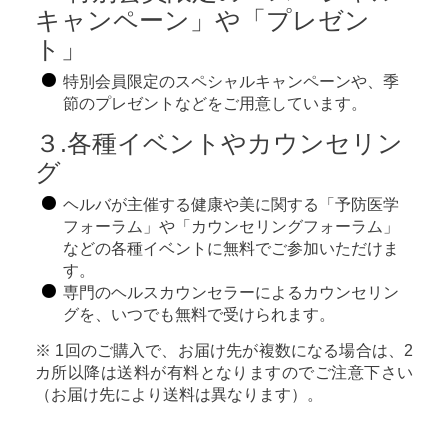
キャンペーン」や「プレゼン
ト」
特別会員限定のスペシャルキャンペーンや、季
節のプレゼントなどをご用意しています。
３.各種イベントやカウンセリン
グ
ヘルバが主催する健康や美に関する「予防医学
フォーラム」や「カウンセリングフォーラム」
などの各種イベントに無料でご参加いただけま
す。
専門のヘルスカウンセラーによるカウンセリン
グを、いつでも無料で受けられます。
※ 1回のご購入で、お届け先が複数になる場合は、2
カ所以降は送料が有料となりますのでご注意下さい
（お届け先により送料は異なります）。