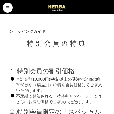
ショッピングガイド
特別会員の特典
１.特別会員の割引価格
合計金額10,000円(税抜)以上の受注で定価の約
20％割引（製品別）の特別会員価格にてご購入
いただけます。
不定期で開催される「特得キャンペーン」では
さらにお得な価格でご購入いただけます。
２.特別会員限定の「スペシャル