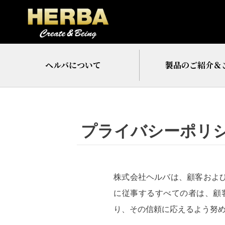
ヘルバについて
製品のご紹介＆
プライバシーポリ
株式会社ヘルバは、顧客およ
に従事するすべての者は、顧
り、その信頼に応えるよう努