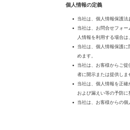
個人情報の定義
当社は、個人情報保護法
当社は、お問合せフォー
人情報を利用する場合は
当社は、個人情報保護に
めます。
当社は、お客様からご提
者に開示または提供しま
当社は、個人情報を正確
および漏えい等の予防に
当社は、お客様からの個