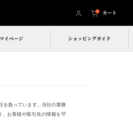
0
カート
マイページ
ショッピングガイド
任を負っています。当社の業務
り、お客様や取引先の情報を守